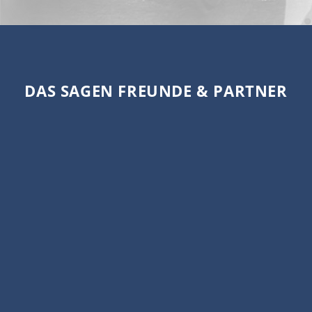
DAS SAGEN FREUNDE & PARTNER