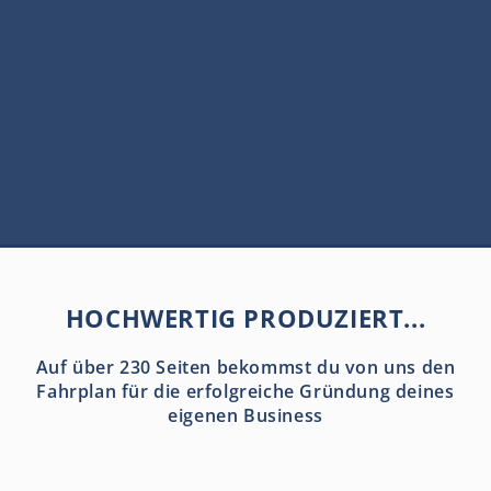
HOCHWERTIG PRODUZIERT...
Auf über 230 Seiten bekommst du von uns den
Fahrplan für die erfolgreiche Gründung deines
eigenen Business