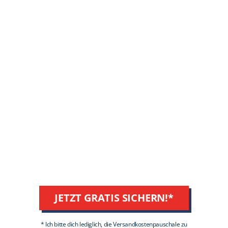
JETZT GRATIS SICHERN!*
* Ich bitte dich lediglich, die Versandkostenpauschale zu