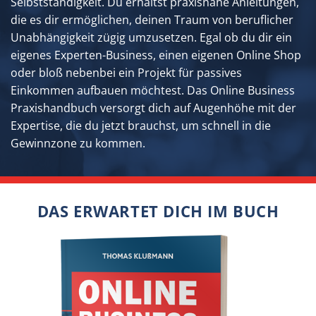
Selbstständigkeit. Du erhältst praxisnahe Anleitungen,
die es dir ermöglichen, deinen Traum von beruflicher
Unabhängigkeit zügig umzusetzen. Egal ob du dir ein
eigenes Experten-Business, einen eigenen Online Shop
oder bloß nebenbei ein Projekt für passives
Einkommen aufbauen möchtest. Das Online Business
Praxishandbuch versorgt dich auf Augenhöhe mit der
Expertise, die du jetzt brauchst, um schnell in die
Gewinnzone zu kommen.
DAS ERWARTET DICH IM BUCH