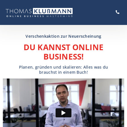
Verschenkaktion zur Neuerscheinung
DU KANNST ONLINE
BUSINESS!
Planen, gründen und skalieren: Alles was du
brauchst in einem Buch!