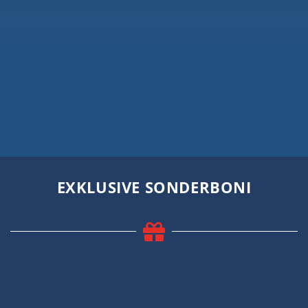
EXKLUSIVE SONDERBONI