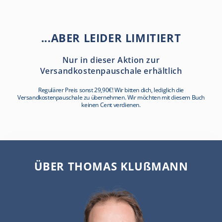
...ABER LEIDER LIMITIERT
Nur in dieser Aktion zur
Versandkostenpauschale erhältlich
Regulärer Preis sonst 29,90€! Wir bitten dich, lediglich die
Versandkostenpauschale zu übernehmen. Wir möchten mit diesem Buch
keinen Cent verdienen.
ÜBER THOMAS KLUßMANN