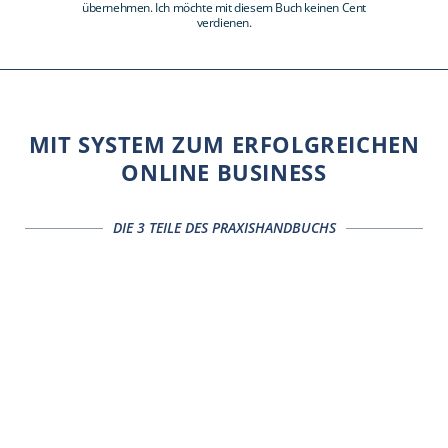
übernehmen. Ich möchte mit diesem Buch keinen Cent
verdienen.
MIT SYSTEM ZUM ERFOLGREICHEN
ONLINE BUSINESS
DIE 3 TEILE DES PRAXISHANDBUCHS