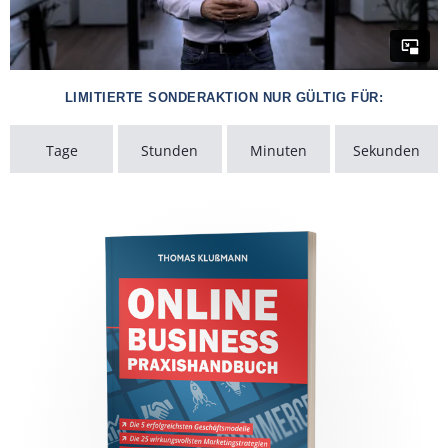
LIMITIERTE SONDERAKTION NUR GÜLTIG FÜR:
Tage
Stunden
Minuten
Sekunden