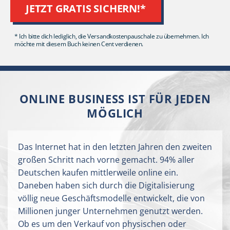
JETZT GRATIS SICHERN!*
* Ich bitte dich lediglich, die Versandkostenpauschale zu übernehmen. Ich
möchte mit diesem Buch keinen Cent verdienen.
ONLINE BUSINESS IST FÜR JEDEN
MÖGLICH
Das Internet hat in den letzten Jahren den zweiten
großen Schritt nach vorne gemacht. 94% aller
Deutschen kaufen mittlerweile online ein.
Daneben haben sich durch die Digitalisierung
völlig neue Geschäftsmodelle entwickelt, die
von
Millionen junger Unternehmen genutzt werden.
Ob es um den Verkauf von physischen oder