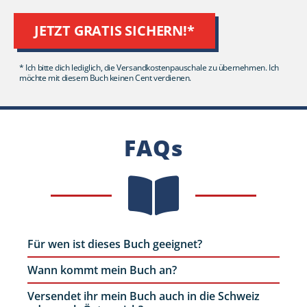
JETZT GRATIS SICHERN!*
* Ich bitte dich lediglich, die Versandkostenpauschale zu übernehmen. Ich
möchte mit diesem Buch keinen Cent verdienen.
FAQs
Für wen ist dieses Buch geeignet?
Wann kommt mein Buch an?
Versendet ihr mein Buch auch in die Schweiz