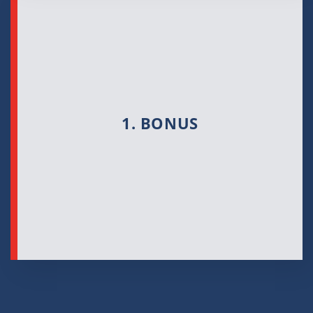
1. BONUS