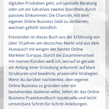
digitalen Produkten geht, um spezielle Beratung
oder um ein lukratives zweites Standbein durch
passives Einkommen: Die Chancen, mit dem
eigenen Online Business Geld zu verdienen,
wachsen gefühlt stündlich.
Entstanden ist dieses Buch aus der Erfahrung von
über 10 Jahren am deutschen Markt und aus dem
Austausch mit einigen der besten Online
Marketer Europas. Durch die Zusammenarbeit
mit meinen Kunden weiß ich, worauf es gerade
am Anfang einer Gründung ankommt: auf klare
Strukturen und bewährte, praxisnahe Strategien.
Wenn du darüber nachdenkst, dein eigenes
Online Business zu gründen oder ein
bestehendes skalieren willst, liefert dir das Online
Business Praxishandbuch topaktuelle und leicht
umsetzbare Schritt-für-Schritt Anleitungen.