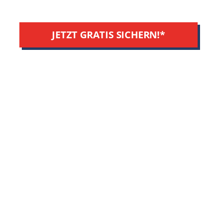
JETZT GRATIS SICHERN!*