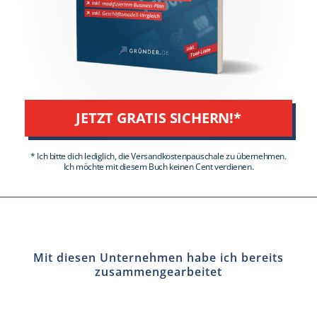
JETZT GRATIS SICHERN!*
* Ich bitte dich lediglich, die Versandkostenpauschale zu übernehmen.
Ich möchte mit diesem Buch keinen Cent verdienen.
Mit diesen Unternehmen habe ich bereits
zusammengearbeitet