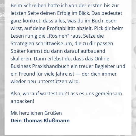
Beim Schreiben hatte ich von der ersten bis zur
letzten Seite deinen Erfolg im Blick. Das bedeutet
ganz konkret, dass alles, was du im Buch lesen
wirst, auf deine Profitabilität abzielt.
Pick dir beim
Lesen ruhig die „Rosinen” raus. Setze die
Strategien schrittweise um, die zu dir passen.
Später kannst du dann darauf aufbauend
skalieren. Dann erlebst du, dass das Online
Business Praxishandbuch ein treuer Begleiter und
ein Freund für viele Jahre ist — der dich immer
wieder neu unterstützen wird.
Also, worauf wartest du? Lass es uns gemeinsam
anpacken!
Mit herzlichen Grüßen
Dein Thomas Klußmann