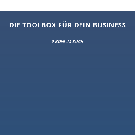
DIE TOOLBOX FÜR DEIN BUSINESS
9 BONI IM BUCH