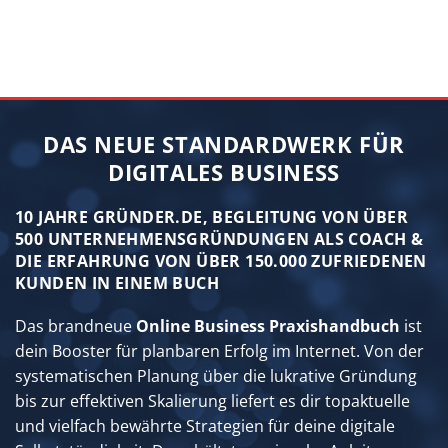
DAS NEUE STANDARDWERK FÜR
DIGITALES BUSINESS
10 JAHRE GRÜNDER.DE, BEGLEITUNG VON ÜBER
500 UNTERNEHMENSGRÜNDUNGEN ALS COACH &
DIE ERFAHRUNG VON ÜBER 150.000 ZUFRIEDENEN
KUNDEN IN EINEM BUCH
Das brandneue
Online Business Praxishandbuch
ist
dein Booster für planbaren Erfolg im Internet. Von der
systematischen Planung über die lukrative Gründung
bis zur effektiven Skalierung liefert es dir topaktuelle
und vielfach bewährte Strategien für deine digitale