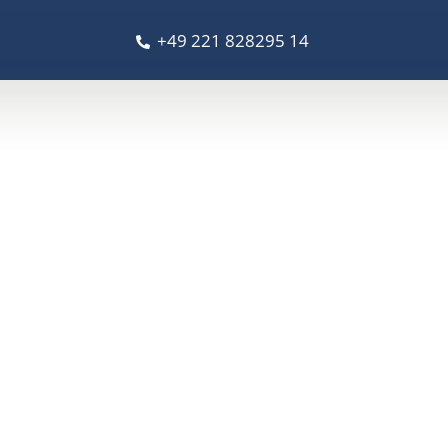
+49 221 828295 14