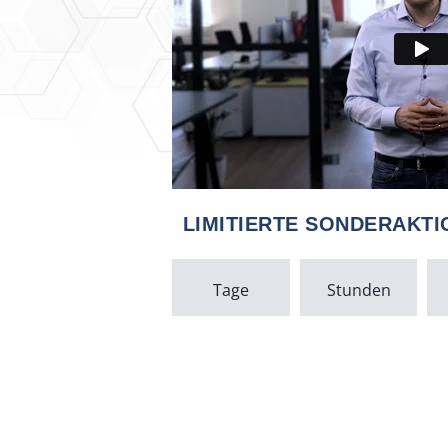
LIMITIERTE SONDERAKTI
Tage
Stunden