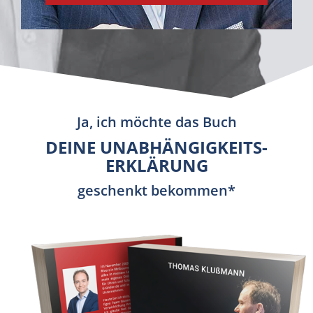
Ja, ich möchte das Buch
DEINE UNABHÄNGIGKEITS­
ERKLÄRUNG
geschenkt bekommen*