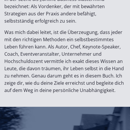
bezeichnet: Als Vordenker, der mit bewährten
Strategien aus der Praxis andere befähigt,
selbstständig erfolgreich zu sein.
Was mich dabei leitet, ist die Überzeugung, dass jeder
mit den richtigen Methoden ein selbstbestimmtes
Leben führen kann. Als Autor, Chef, Keynote-Speaker,
Coach, Eventveranstalter, Unternehmer und
Hochschuldozent vermittle ich exakt dieses Wissen an
Leute, die davon träumen, ihr Leben selbst in die Hand
zu nehmen. Genau darum geht es in diesem Buch. Ich
zeige dir, wie du deine Ziele erreichst und begleite dich
auf dem Weg in deine persönliche Unabhängigkeit.