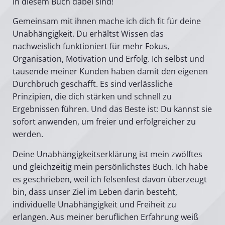
in diesem Buch dabei sind!
Gemeinsam mit ihnen mache ich dich fit für deine
Unabhängigkeit. Du erhältst Wissen das
nachweislich funktioniert für mehr Fokus,
Organisation, Motivation und Erfolg. Ich selbst und
tausende meiner Kunden haben damit den eigenen
Durchbruch geschafft. Es sind verlässliche
Prinzipien, die dich stärken und schnell zu
Ergebnissen führen. Und das Beste ist: Du kannst sie
sofort anwenden, um freier und erfolgreicher zu
werden.
Deine Unabhängigkeitserklärung ist mein zwölftes
und gleichzeitig mein persönlichstes Buch. Ich habe
es geschrieben, weil ich felsenfest davon überzeugt
bin, dass unser Ziel im Leben darin besteht,
individuelle Unabhängigkeit und Freiheit zu
erlangen. Aus meiner beruflichen Erfahrung weiß