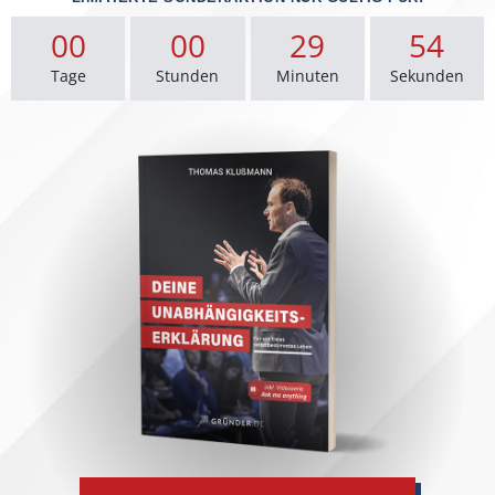
00
00
29
52
Tage
Stunden
Minuten
Sekunden