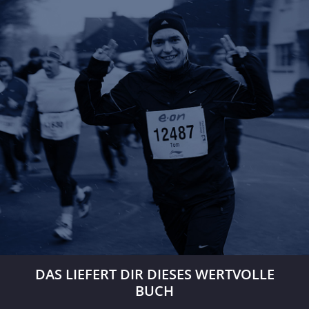
DAS LIEFERT DIR DIESES WERTVOLLE
BUCH