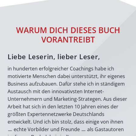
WARUM DICH DIESES BUCH
VORANTREIBT
Liebe Leserin, lieber Leser,
in hunderten erfolgreicher Coachings habe ich
motivierte Menschen dabei unterstützt, ihr eigenes
Business aufzubauen. Dafür stehe ich in ständigem
Austausch mit den innovativsten Internet-
Unternehmern und Marketing-Strategen. Aus dieser
Arbeit hat sich in den letzten 10 Jahren eines der
größten Expertennetzwerke Deutschlands
entwickelt. Und ich bin stolz, dass einige von ihnen
ㅡ echte Vorbilder und Freunde ㅡ als Gastautoren