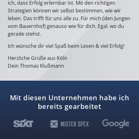
ich, dass Erfolg erlernbar ist. Mit den richtigen
Strategien können wir selbst bestimmen, wie wir
leben. Das trifft für uns alle zu. Für mich (den Jungen
vom Bauernhof) genauso wie für dich. Egal, wo du
gerade stehst.
Ich wünsche dir viel Spaß beim Lesen & viel Erfolg!
Herzliche Grüße aus Köln
Dein Thomas Klußmann
Mit diesen Unternehmen habe ich
bereits gearbeitet