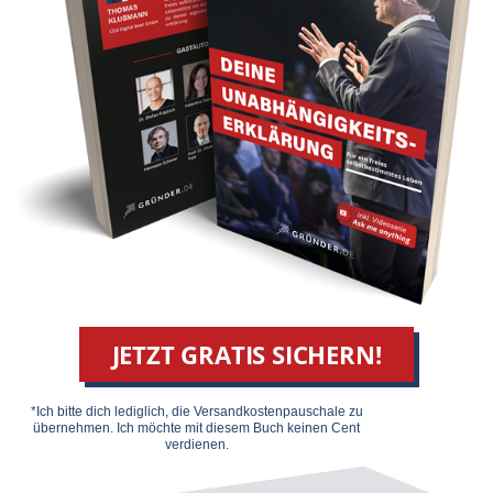
JETZT GRATIS SICHERN!
*Ich bitte dich lediglich, die Versandkosten­pauschale zu
übernehmen. Ich möchte mit diesem Buch keinen Cent
verdienen.